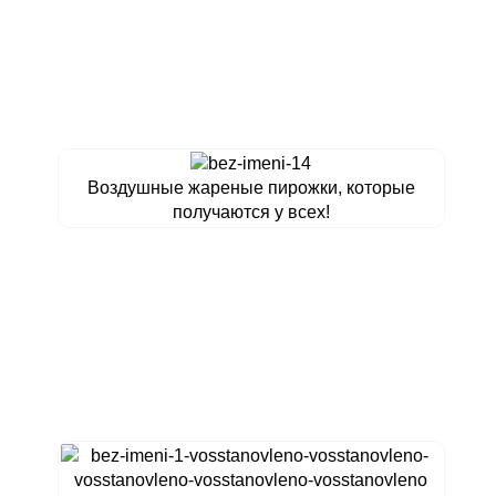
Воздушные жареные пирожки, которые
получаются у всех!