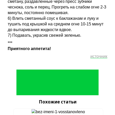
сметану, раздавленные через пресс зубчики
чеснока, соль и перец. Прогреть на слабом огне 2-3
минуты, постоянно помешивая.
6) Влить сметанный соус к баклажанам и луку и
тушить под крышкой на среднем огне 10-15 минут
до выпаривания жидкости вдвое.
7) Подавать, украсив свежей зеленью.
***
Приятного аппетита!
источник
Похожие статьи