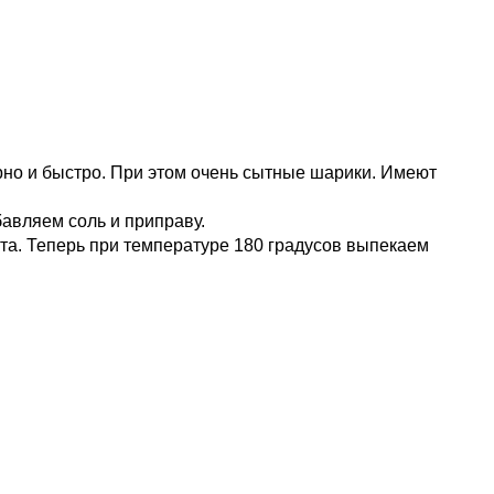
арно и быстро. При этом очень сытные шарики. Имеют
авляем соль и приправу.
та. Теперь при температуре 180 градусов выпекаем