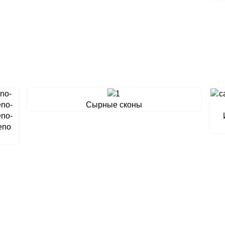
Сырные сконы