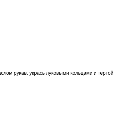
слом рукав, укрась луковыми кольцами и тертой