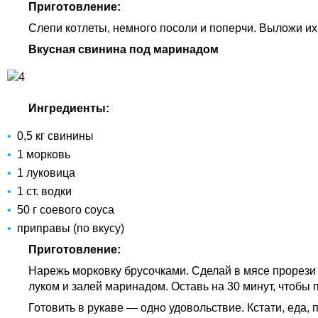
Приготовление:
Слепи котлеты, немного посоли и поперчи. Выложи их
Вкусная свинина под маринадом
Ингредиенты:
0,5 кг свинины
1 морковь
1 луковица
1 ст. водки
50 г соевого соуса
приправы (по вкусу)
Приготовление:
Нарежь морковку брусочками. Сделай в мясе прорези 
луком и залей маринадом. Оставь на 30 минут, чтобы п
Готовить в рукаве — одно удовольствие. Кстати, еда,