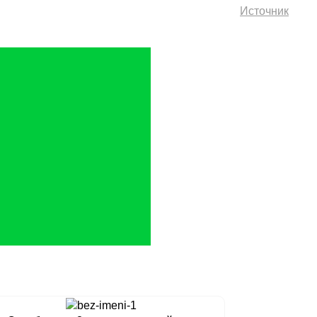
Источник