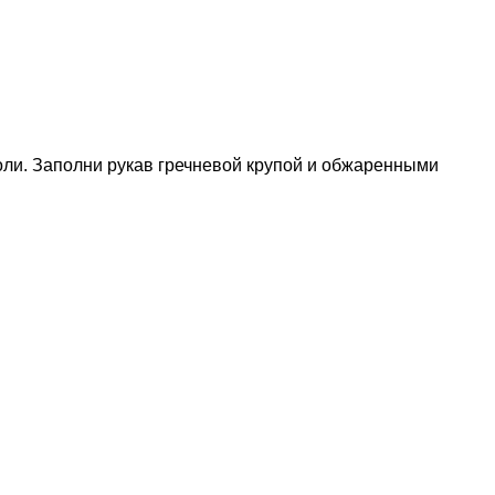
соли. Заполни рукав гречневой крупой и обжаренными