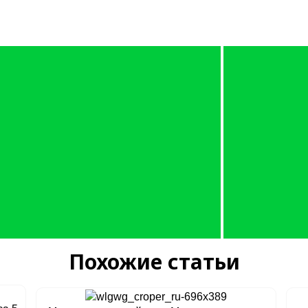
Похожие статьи