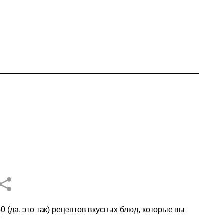
 (да, это так) рецептов вкусных блюд, которые вы