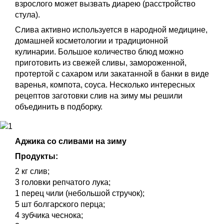
взрослого может вызвать диарею (расстройство
стула).
Слива активно используется в народной медицине,
домашней косметологии и традиционной
кулинарии. Большое количество блюд можно
приготовить из свежей сливы, замороженной,
протертой с сахаром или закатанной в банки в виде
варенья, компота, соуса. Несколько интересных
рецептов заготовки слив на зиму мы решили
объединить в подборку.
Аджика со сливами на зиму
Продукты:
2 кг слив;
3 головки репчатого лука;
1 перец чили (небольшой стручок);
5 шт болгарского перца;
4 зубчика чеснока;