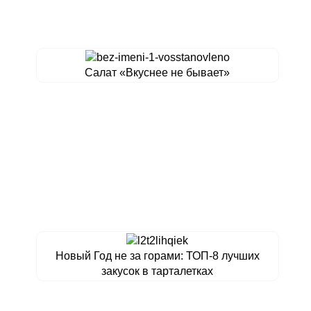
Салат «Вкуснее не бывает»
Новый Год не за горами: ТОП-8 лучших
закусок в тарталетках