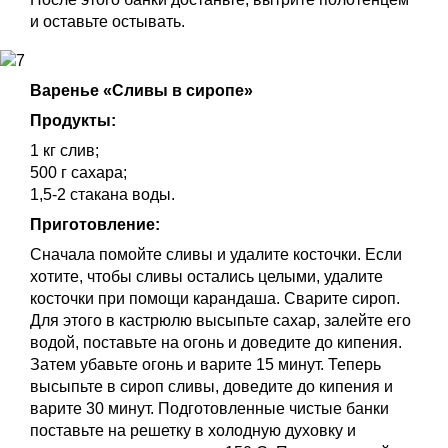
и оставьте остывать.
Варенье «Сливы в сиропе»
Продукты:
1 кг слив;
500 г сахара;
1,5-2 стакана воды.
Приготовление:
Сначала помойте сливы и удалите косточки. Если
хотите, чтобы сливы остались целыми, удалите
косточки при помощи карандаша. Сварите сироп.
Для этого в кастрюлю высыпьте сахар, залейте его
водой, поставьте на огонь и доведите до кипения.
Затем убавьте огонь и варите 15 минут. Теперь
высыпьте в сироп сливы, доведите до кипения и
варите 30 минут. Подготовленные чистые банки
поставьте на решетку в холодную духовку и