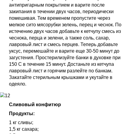
антипригарным покрытием и варите после
закипания в течении двух часов, периодически
помешивая. Тем временем пропустите через
мелкое сито мясорубки зелень, перец и чеснок. По
истечению двух часов добавьте к кетчупу смесь из
чеснока, перца и зелени, а также соль, сахар,
лавровый лист и смесь перцев. Теперь добавьте
уксус, перемешайте и варите еще 30-50 минут до
загустения. Простерилизуйте банки в духовке при
150 С в течение 15 минут. Достаньте из кетчупа
лавровый лист и горячим разлейте по банкам.
Закатайте стерильным крышками и укутайте в
одеяло.
Сливовый конфитюр
Продукты:
1 кг сливы;
1,5 кг сахара;