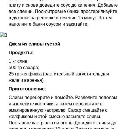
плиту и снова доведите соус до кипения. Добавьте
все специи. Пол-литровые банки простерилизуйте
в духовке на решетке в течение 15 минут. Затем
наполните банки соусом и закатайте.
Джем из сливы густой
Продукты:
1 кг слив;
500 гр сахара;
25 гр желфикса (растительный загуститель для
желе и варенья).
Приготовление:
Сливы переберите и помойте. Разделите пополам
и извлеките косточки, а затем переложите в
эмалированную кастрюлю. Сахар смешайте с
желфиксом и этой смесью засыпьте сливы.
Поставьте кастрюлю на огонь. Доведите сливы до