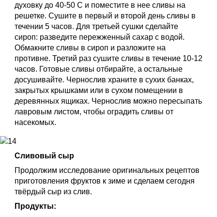
духовку до 40-50 С и поместите в нее сливы на
решетке. Сушите в первый и второй день сливы в
течении 5 часов. Для третьей сушки сделайте
сироп: разведите пережженный сахар с водой.
Обмакните сливы в сироп и разложите на
противне. Третий раз сушите сливы в течение 10-12
часов. Готовые сливы отбирайте, а остальные
досушивайте. Чернослив храните в сухих банках,
закрытых крышками или в сухом помещении в
деревянных ящиках. Чернослив можно пересыпать
лавровым листом, чтобы оградить сливы от
насекомых.
Сливовый сыр
Продолжим исследование оригинальных рецептов
приготовления фруктов к зиме и сделаем сегодня
твёрдый сыр из слив.
Продукты: