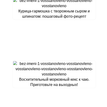
Курица-гармошка с творожным сыром и
шпинатом: пошаговый фото-рецепт
Восхитительный морковный кекс к чаю.
Приготовьте на выходных!