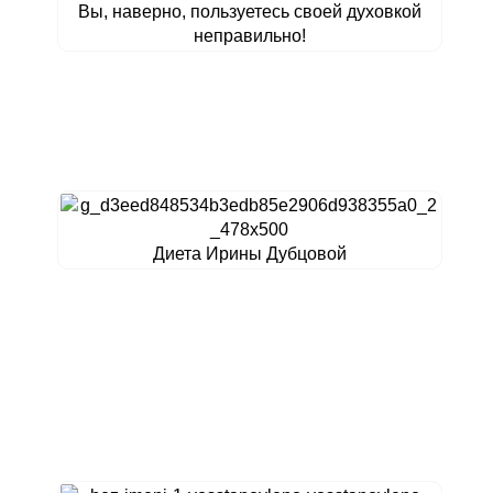
Вы, наверно, пользуетесь своей духовкой
неправильно!
Диета Ирины Дубцовой