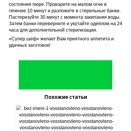
состояния пюре. Проварите на малом огне в
течение 10 минут и разложите в стерильные банки.
Пастеризуйте 30 минут с момента закипания воды.
Затем банки переверните и укутайте одеялом на 24
часа для дополнительной стерилизации.
«Супер шеф» желает Вам приятного аппетита и
удачных заготовок!
Похожие статьи