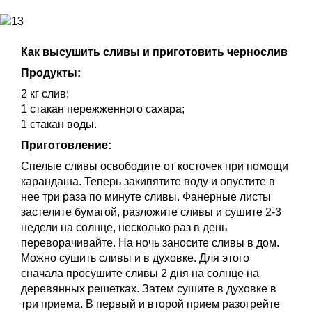
Как высушить сливы и приготовить чернослив
Продукты:
2 кг слив;
1 стакан пережженного сахара;
1 стакан воды.
Приготовление:
Спелые сливы освободите от косточек при помощи
карандаша. Теперь закипятите воду и опустите в
нее три раза по минуте сливы. Фанерные листы
застелите бумагой, разложите сливы и сушите 2-3
недели на солнце, несколько раз в день
переворачивайте. На ночь заносите сливы в дом.
Можно сушить сливы и в духовке. Для этого
сначала просушите сливы 2 дня на солнце на
деревянных решетках. Затем сушите в духовке в
три приема. В первый и второй прием разогрейте