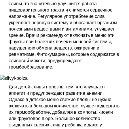
сливы, то значительно улучшится работа
пищеварительного тракта и снимется сердечное
напряжение. Регулярное употребление слив
укрепляет нервную систему и обогащает организм
полезными веществами и витаминами, улучшает
зрение. Врачи рекомендуют включать в меню эти
фрукты при болезнях почек и мочевой системы,
нарушениях обмена веществ, ожирении и
ревматизме. Фитокумарины, которые содержатся в
сливовой мякоти, предупреждают
тромбообразование.
Для детей сливы полезны тем, что улучшают
аппетит и предупреждают развитие анемии.
Однако в детское меню свежие плоды не нужно
включать в большом количестве, лучше подвергать
их термообработке, добавляя в компоты, кисели
или фруктовое пюре. Большое количество
съеденных свежих слив у ребенка и даже у