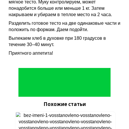
мягкое тесто. Муку контролируем, может
понадобится больше или меньше 1 кг. Затем
накрываем и убираем в теплое место на 2 часа.
Разделить готовое тесто на две одинаковые части и
положить по формам. Даем подойти.
Выпекаем хлеб в духовке при 180 градусов в
течение 30–40 минут.
Приятного аппетита!
Похожие статьи