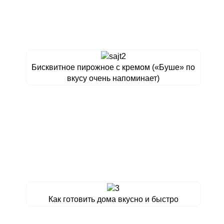
Бисквитное пирожное с кремом («Буше» по
вкусу очень напоминает)
Как готовить дома вкусно и быстро