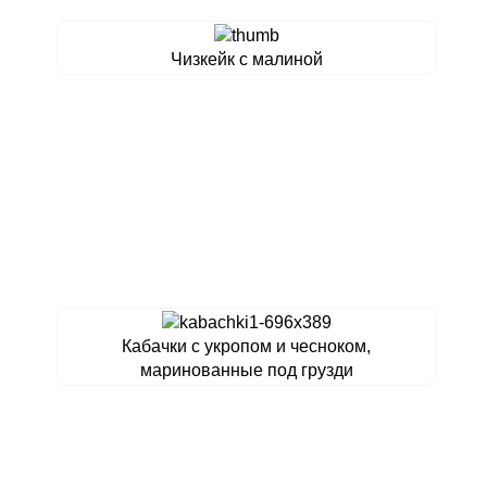
Чизкейк с малиной
Кабачки с укропом и чесноком,
маринованные под грузди