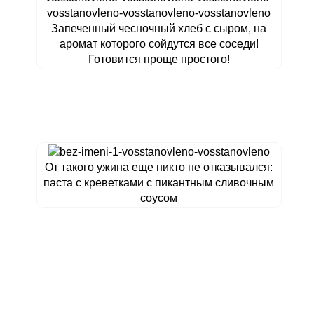
Запеченный чесночный хлеб с сыром, на
аромат которого сойдутся все соседи!
Готовится проще простого!
От такого ужина еще никто не отказывался:
паста с креветками с пикантным сливочным
соусом