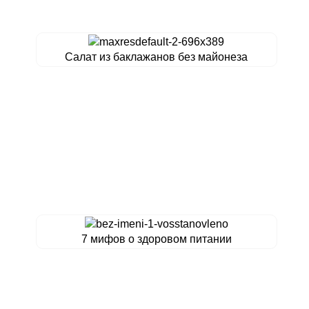
Салат из баклажанов без майонеза
7 мифов о здоровом питании