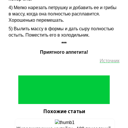
4) Мелко нарезать петрушку и добавить ее и грибы
в массу, когда она полностью расплавится.
Хорошенько перемешать.
5) Вылить массу в формы и дать сыру полностью
остыть. Поместить его в холодильник.
***
Приятного аппетита!
Источник
Похожие статьи