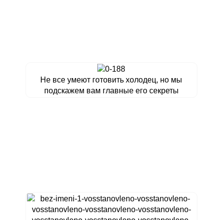
Не все умеют готовить холодец, но мы
подскажем вам главные его секреты