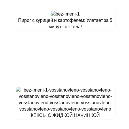
Пирог с курицей и картофелем: Улетает за 5
минут со стола!
КЕКСЫ С ЖИДКОЙ НАЧИНКОЙ