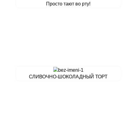
Просто тают во рту!
СЛИВОЧНО-ШОКОЛАДНЫЙ ТОРТ