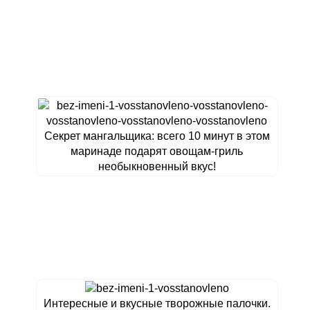
Секрет мангальщика: всего 10 минут в этом
маринаде подарят овощам-гриль
необыкновенный вкус!
Интересные и вкусные творожные палочки.