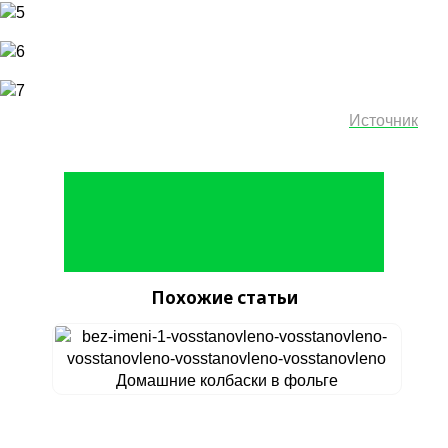
Источник
Похожие статьи
Домашние колбаски в фольге