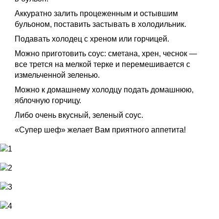
Аккуратно залить процеженным и остывшим
бульоном, поставить застывать в холодильник.
Подавать холодец с хреном или горчицей.
Можно приготовить соус: сметана, хрен, чеснок —
все трется на мелкой терке и перемешивается с
измельченной зеленью.
Можно к домашнему холодцу подать домашнюю,
яблочную горчицу.
Либо очень вкусный, зеленый соус.
«Супер шеф» желает Вам приятного аппетита!