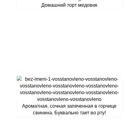
Домашний торт медовик
Ароматная, сочная запеченная в горчице
свинина. Буквально тает во рту!