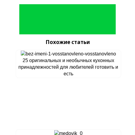
Похожие статьи
25 оригинальных и необычных кухонных
принадлежностей для любителей готовить и
есть