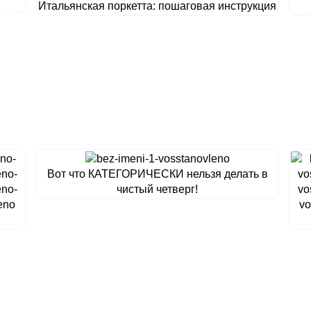
Итальянская поркетта: пошаговая инструкция
Вот что КАТЕГОРИЧЕСКИ нельзя делать в
чистый четверг!