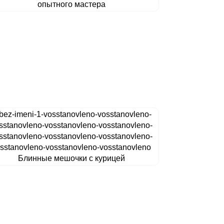
опытного мастера
Блинные мешочки с курицей