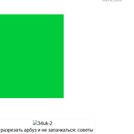
 разрезать арбуз и не запачкаться: советы