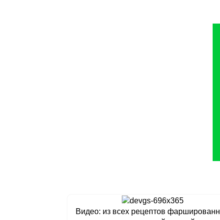
Видео: из всех рецептов фарширован