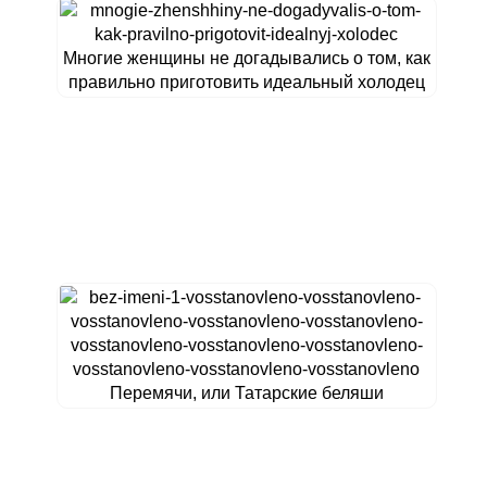
Многие женщины не догадывались о том, как
правильно приготовить идеальный холодец
Перемячи, или Татарские беляши