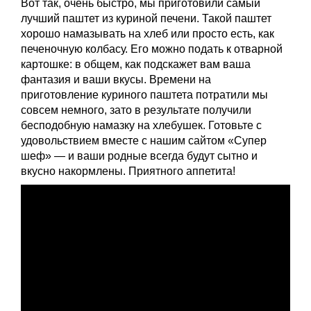
Вот так, очень быстро, мы приготовили самый
лучший паштет из куриной печени. Такой паштет
хорошо намазывать на хлеб или просто есть, как
печеночную колбасу. Его можно подать к отварной
картошке: в общем, как подскажет вам ваша
фантазия и ваши вкусы. Времени на
приготовление куриного паштета потратили мы
совсем немного, зато в результате получили
бесподобную намазку на хлебушек. Готовьте с
удовольствием вместе с нашим сайтом «Супер
шеф» — и ваши родные всегда будут сытно и
вкусно накормлены. Приятного аппетита!