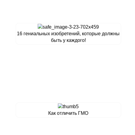
16 гениальных изобретений, которые должны
быть у каждого!
Как отличить ГМО