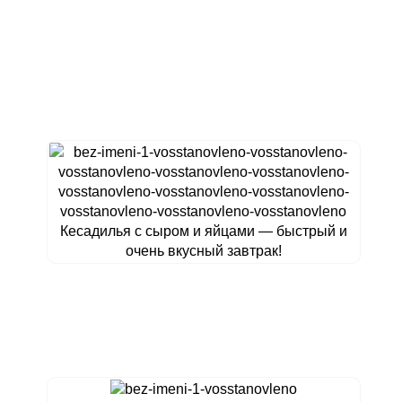
Кесадилья с сыром и яйцами — быстрый и
очень вкусный завтрак!