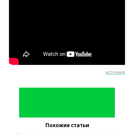
источник
Похожие статьи