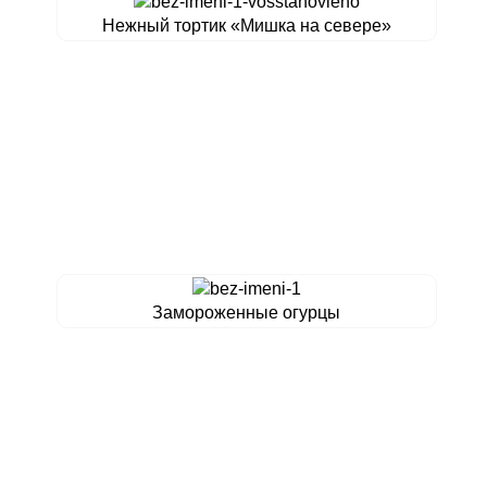
Нежный тортик «Мишка на севере»
Замороженные огурцы