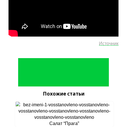
Источник
Похожие статьи
Салат “Прага”