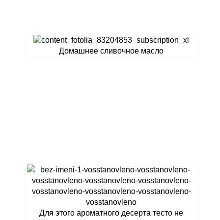
Домашнее сливочное масло
Для этого ароматного десерта тесто не