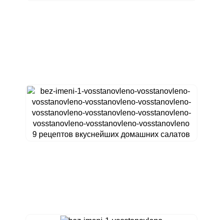
9 рецептов вкуснейших домашних салатов