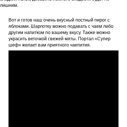
лишним.
Вот и готов наш очень вкусный постный пирог с
яблоками. Шарлотку можно подавать с чаем либо
другим напитком по вашему вкусу. Также можно
украсить веточкой свежей мяты. Портал «Супер
шеф» желает вам приятного чаепития.