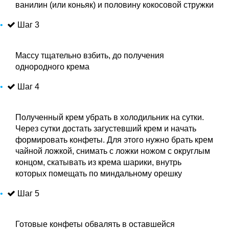
ванилин (или коньяк) и половину кокосовой стружки
Шаг 3
Массу тщательно взбить, до получения
однородного крема
Шаг 4
Полученный крем убрать в холодильник на сутки.
Через сутки достать загустевший крем и начать
формировать конфеты. Для этого нужно брать крем
чайной ложкой, снимать с ложки ножом с округлым
концом, скатывать из крема шарики, внутрь
которых помещать по миндальному орешку
Шаг 5
Готовые конфеты обвалять в оставшейся