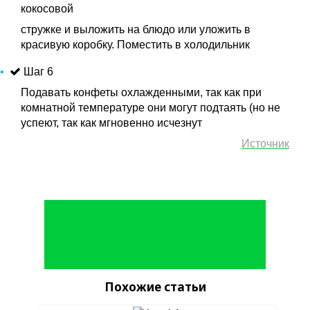
кокосовой
стружке и выложить на блюдо или уложить в
красивую коробку. Поместить в холодильник
Шаг 6
Подавать конфеты охлажденными, так как при
комнатной температуре они могут подтаять (но не
успеют, так как мгновенно исчезнут
Источник
Похожие статьи