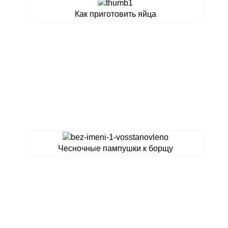
Как приготовить яйца
Чесночные пампушки к борщу