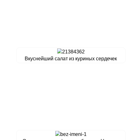
Вкуснейший салат из куриных сердечек