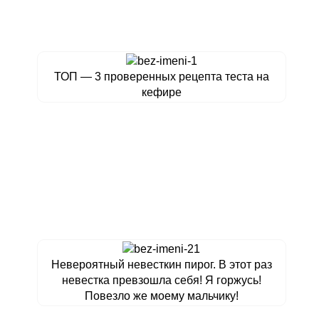
ТОП — 3 проверенных рецепта теста на
кефире
Невероятный невесткин пирог. В этот раз
невестка превзошла себя! Я горжусь!
Повезло же моему мальчику!