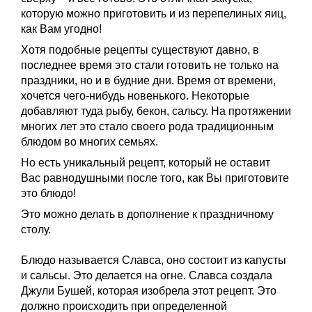
которую можно приготовить и из перепелиных яиц,
как Вам угодно!
Хотя подобные рецепты существуют давно, в
последнее время это стали готовить не только на
праздники, но и в будние дни. Время от времени,
хочется чего-нибудь новенького. Некоторые
добавляют туда рыбу, бекон, сальсу. На протяжении
многих лет это стало своего рода традиционным
блюдом во многих семьях.
Но есть уникальный рецепт, который не оставит
Вас равнодушными после того, как Вы приготовите
это блюдо!
Это можно делать в дополнение к праздничному
столу.
Блюдо называется Славса, оно состоит из капусты
и сальсы. Это делается на огне. Славса создала
Джули Бушей, которая изобрела этот рецепт. Это
должно происходить при определенной