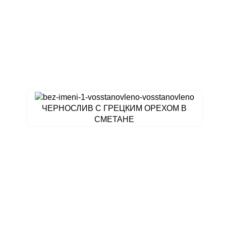
ЧЕРНОСЛИВ С ГРЕЦКИМ ОРЕХОМ В
СМЕТАНЕ