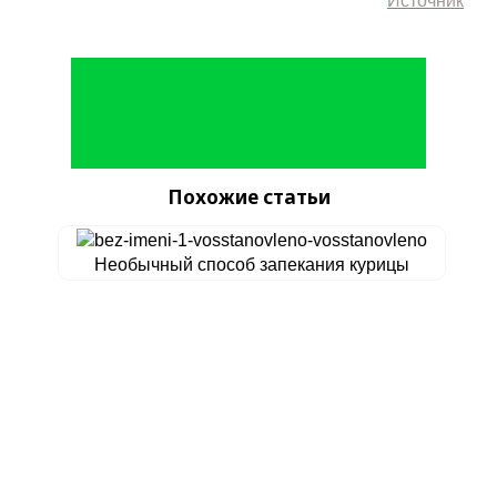
Источник
Похожие статьи
Необычный способ запекания курицы