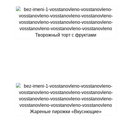
Творожный торт с фруктами
Жареные пирожки «Вкуснющие»