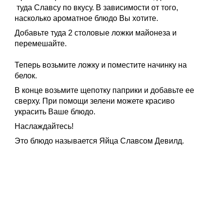
туда Славсу по вкусу. В зависимости от того,
насколько ароматное блюдо Вы хотите.
Добавьте туда 2 столовые ложки майонеза и
перемешайте.
Теперь возьмите ложку и поместите начинку на
белок.
В конце возьмите щепотку паприки и добавьте ее
сверху. При помощи зелени можете красиво
украсить Ваше блюдо.
Наслаждайтесь!
Это блюдо называется Яйца Славсом Девилд.