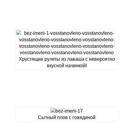
Хрустящие рулеты из лаваша с невероятно
вкусной начинкой!
Сытный плов с говядиной