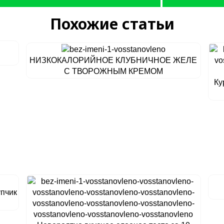
Похожие статьи
НИЗКОКАЛОРИЙНОЕ КЛУБНИЧНОЕ ЖЕЛЕ
С ТВОРОЖНЫМ КРЕМОМ
Ку
упчик