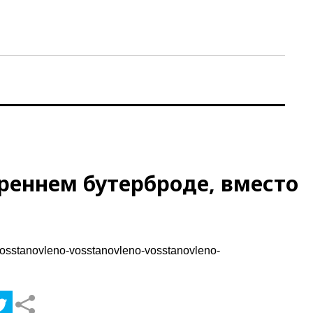
реннем бутерброде, вместо