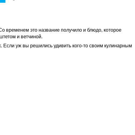
о временем это название получило и блюдо, которое
штетом и ветчиной.
. Если уж вы решились удивить кого-то своим кулинарным