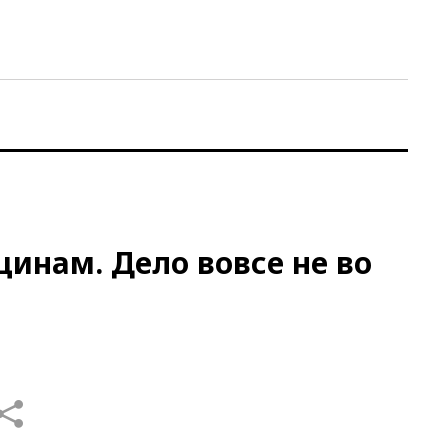
нам. Дело вовсе не во