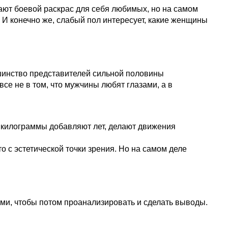
ают боевой раскрас для себя любимых, но на самом
 И конечно же, слабый пол интересует, какие женщины
льшинство представителей сильной половины
се не в том, что мужчины любят глазами, а в
е килограммы добавляют лет, делают движения
с эстетической точки зрения. Но на самом деле
ми, чтобы потом проанализировать и сделать выводы.