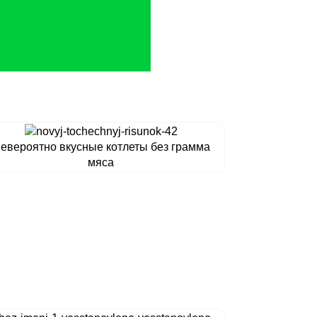
евероятно вкусные котлеты без грамма
мяса