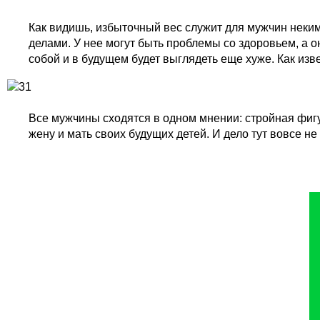
Как видишь, избыточный вес служит для мужчин неким
делами. У нее могут быть проблемы со здоровьем, а о
собой и в будущем будет выглядеть еще хуже. Как изв
Все мужчины сходятся в одном мнении: стройная фигу
жену и мать своих будущих детей. И дело тут вовсе не