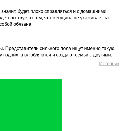
 значит, будет плохо справляться и с домашними
детельствует о том, что женщина не ухаживает за
 собой обязана.
ы. Представители сильного пола ищут именно такую
ут одних, а влюбляются и создают семьи с другими.
Источник