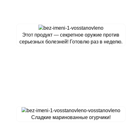
Этот продукт — секретное оружие против
серьезных болезней! Готовлю раз в неделю.
Сладкие маринованные огурчики!