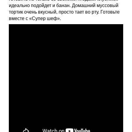
идеально подойдет и банан. Домашний муссовый
тортик очень вкусный, просто тает во рту. Готовьте
вместе с «Супер шеф».