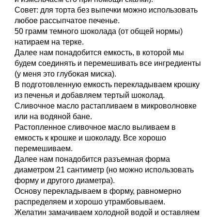
Совет: для торта без выпечки можно использовать
любое рассыпчатое печенье.
50 грамм темного шоколада (от общей нормы)
натираем на терке.
Далее нам понадобится емкость, в которой мы
будем соединять и перемешивать все ингредиенты
(у меня это глубокая миска).
В подготовленную емкость перекладываем крошку
из печенья и добавляем тертый шоколад.
Сливочное масло растапливаем в микроволновке
или на водяной бане.
Растопленное сливочное масло выливаем в
емкость к крошке и шоколаду. Все хорошо
перемешиваем.
Далее нам понадобится разъемная форма
диаметром 21 сантиметр (но можно использовать
форму и другого диаметра).
Основу перекладываем в форму, равномерно
распределяем и хорошо утрамбовываем.
Желатин замачиваем холодной водой и оставляем