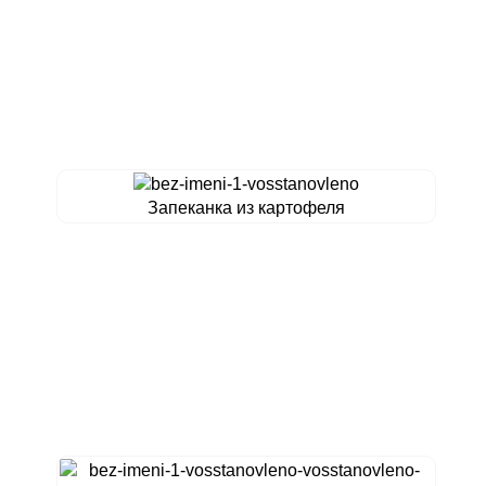
Запеканка из картофеля