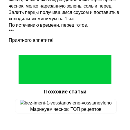
чеснок, мелко нарезанную зелень, соль и перец.
Залить перцы получившимся соусом и поставить в
холодильник минимум на 1 час.
По истечению времени, перец готов.
***
Приятного аппетита!
Похожие статьи
Маринуем чеснок: ТОП рецептов