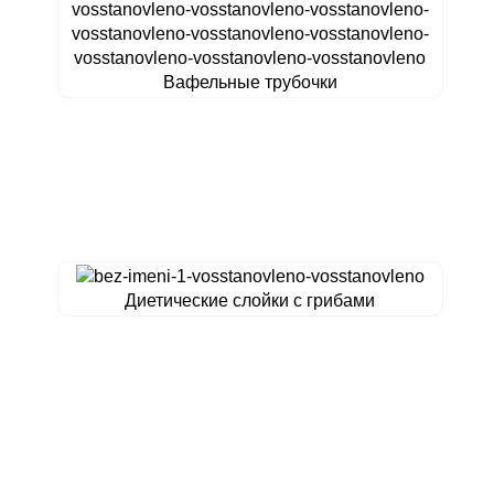
Вафельные трубочки
Диетические слойки с грибами