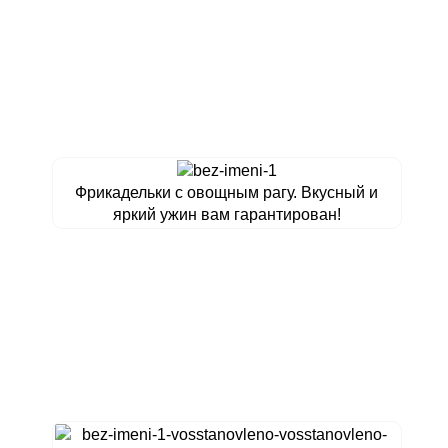
Фрикадельки с овощным рагу. Вкусный и
яркий ужин вам гарантирован!