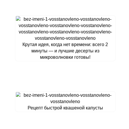
Крутая идея, когда нет времени: всего 2
минуты — и лучшие десерты из
микроволновки готовы!
Рецепт быстрой квашеной капусты