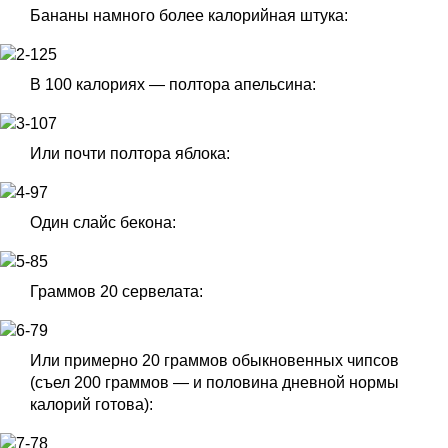
Бананы намного более калорийная штука:
В 100 калориях — полтора апельсина:
Или почти полтора яблока:
Один слайс бекона:
Граммов 20 сервелата:
Или примерно 20 граммов обыкновенных чипсов
(съел 200 граммов — и половина дневной нормы
калорий готова):