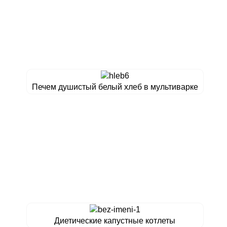
Печем душистый белый хлеб в мультиварке
Диетические капустные котлеты