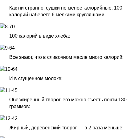
Как ни странно, сушки не менее калорийные. 100
калорий наберете 6 мелкими кругляшами:
100 калорий в виде хлеба:
Все знают, что в сливочном масле много калорий:
И в сгущенном молоке:
Обезжиренный творог, его можно съесть почти 130
граммов:
Жирный, деревенский творог — в 2 раза меньше: