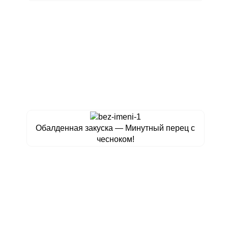
Обалденная закуска — Минутный перец с
чесноком!