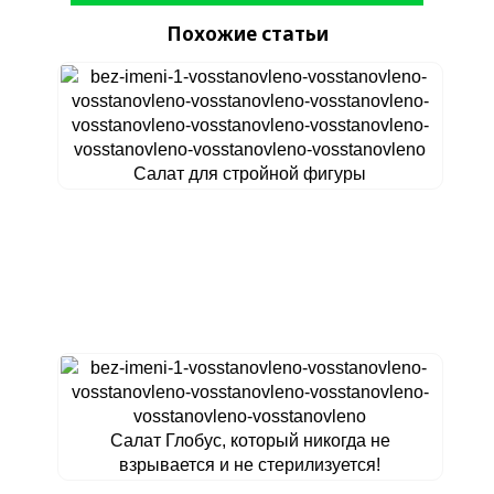
Похожие статьи
Салат для стройной фигуры
Салат Глобус, который никогда не
взрывается и не стерилизуется!