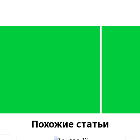
Похожие статьи