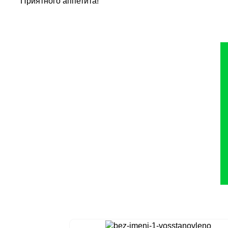
Приятного аппетита!