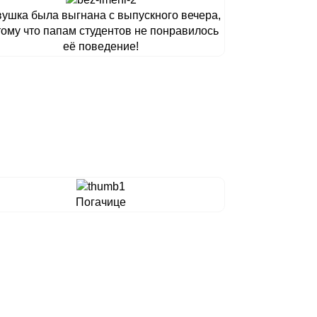
ушка была выгнана с выпускного вечера,
тому что папам студентов не понравилось
её поведение!
Погачице