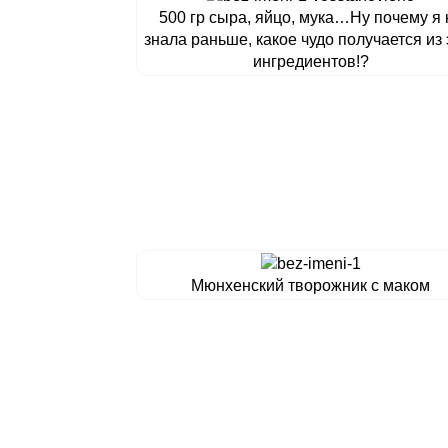
500 гр сыра, яйцо, мука…Ну почему я 
знала раньше, какое чудо получается из 
ингредиентов!?
Мюнхенский творожник с маком