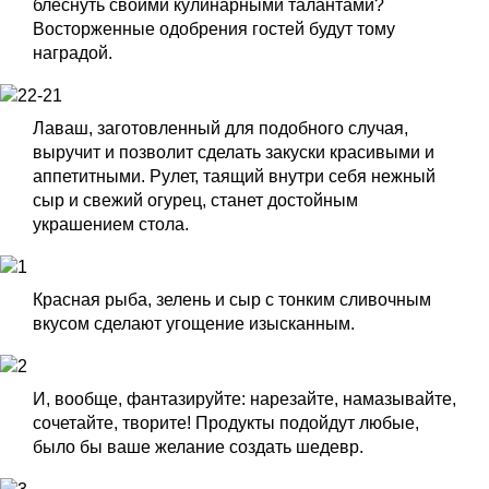
блеснуть своими кулинарными талантами?
Восторженные одобрения гостей будут тому
наградой.
Лаваш, заготовленный для подобного случая,
выручит и позволит сделать закуски красивыми и
аппетитными. Рулет, таящий внутри себя нежный
сыр и свежий огурец, станет достойным
украшением стола.
Красная рыба, зелень и сыр с тонким сливочным
вкусом сделают угощение изысканным.
И, вообще, фантазируйте: нарезайте, намазывайте,
сочетайте, творите! Продукты подойдут любые,
было бы ваше желание создать шедевр.