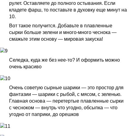
рулет. Оставляете до полного остывания. Если
кладете фарш, то поставьте в духовку еще минут на
10.
Вот такое получится. Добавьте в плавленные
сырки больше зелени и много-много чеснока —
смажьте этим основу — мировая закуска!
Селедка, куда же без нее-то? И оформить можно
очень красиво
Очень советую сырные шарики — это простор для
фантазии — шарики с рыбой, с мясом, с зеленью.
Главная основа — перетертые плавленные сырки
с чесноком — внутрь что угодно, обсыпка — что
угодно от паприки, до орешков