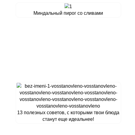
Миндальный пирог со сливами
13 полезных советов, с которыми твои блюда
станут еще идеальнее!