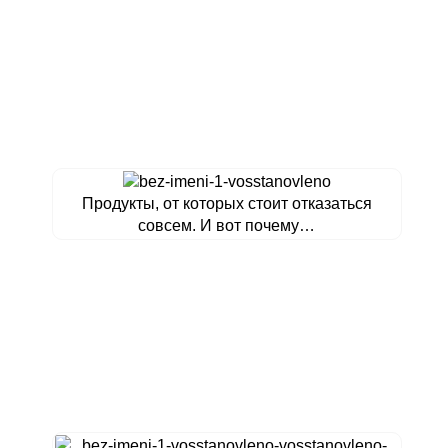
Продукты, от которых стоит отказаться
совсем. И вот почему…