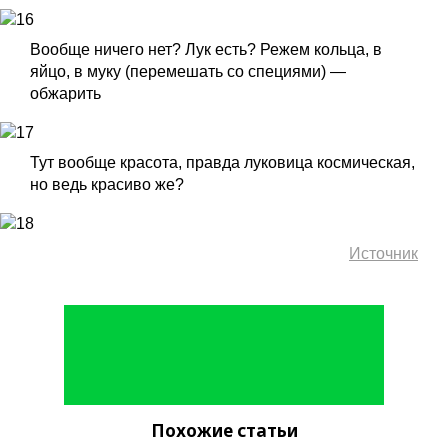
Вообще ничего нет? Лук есть? Режем кольца, в
яйцо, в муку (перемешать со специями) —
обжарить
Тут вообще красота, правда луковица космическая,
но ведь красиво же?
Источник
Похожие статьи