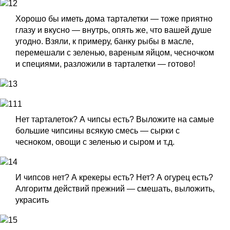
Хорошо бы иметь дома тарталетки — тоже приятно
глазу и вкусно — внутрь, опять же, что вашей душе
угодно. Взяли, к примеру, банку рыбы в масле,
перемешали с зеленью, вареным яйцом, чесночком
и специями, разложили в тарталетки — готово!
Нет тарталеток? А чипсы есть? Выложите на самые
большие чипсины всякую смесь — сырки с
чесноком, овощи с зеленью и сыром и т.д.
И чипсов нет? А крекеры есть? Нет? А огурец есть?
Алгоритм действий прежний — смешать, выложить,
украсить