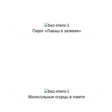
Пирог «Лаваш в заливке»
Малосольные огурцы в пакете