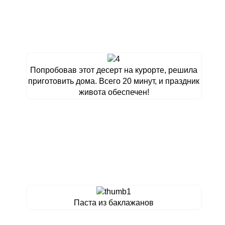
Попробовав этот десерт на курорте, решила
приготовить дома. Всего 20 минут, и праздник
живота обеспечен!
Паста из баклажанов