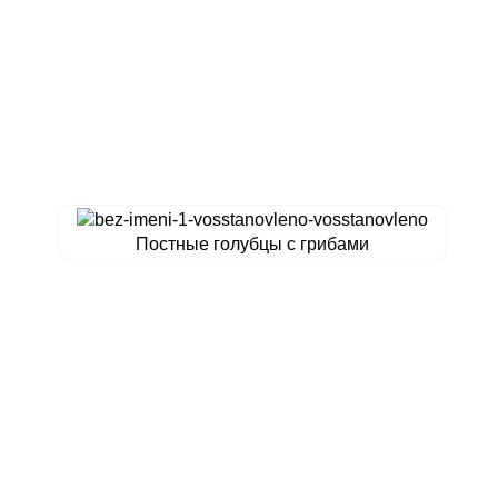
Постные голубцы с грибами