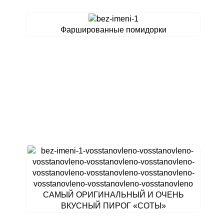
Фаршированные помидорки
САМЫЙ ОРИГИНАЛЬНЫЙ И ОЧЕНЬ
ВКУСНЫЙ ПИРОГ «СОТЫ»