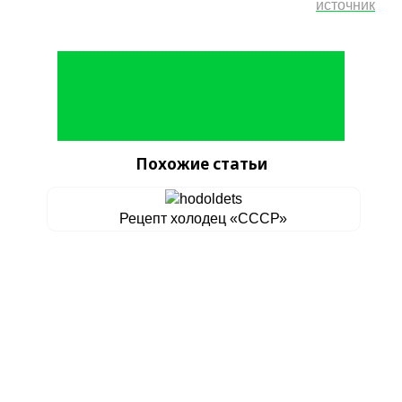
источник
Похожие статьи
Рецепт холодец «СССР»