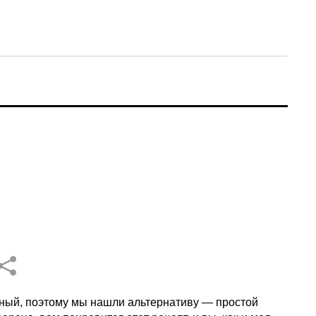
езный, поэтому мы нашли альтернативу — простой