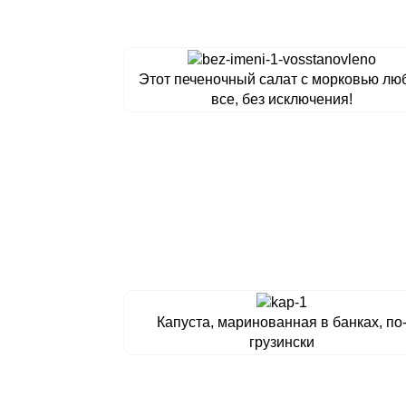
Этот печеночный салат с морковью лю
все, без исключения!
Капуста, маринованная в банках, по
грузински