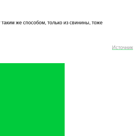
 таким же способом, только из свинины, тоже
Источник