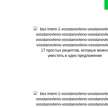
17 простых рецептов, которые можн
уместить в одно предложение