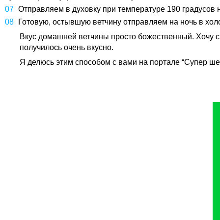
Отправляем в духовку при температуре 190 градусов н
Готовую, остывшую ветчину отправляем на ночь в хол
Вкус домашней ветчины просто божественный. Хочу ск
получилось очень вкусно.
Я делюсь этим способом с вами на портале “Супер ше