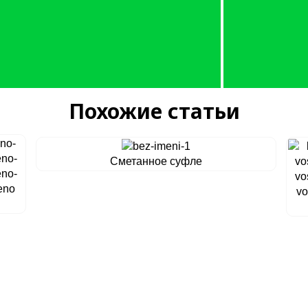
Похожие статьи
Сметанное суфле