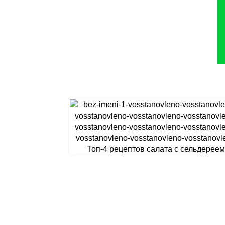
Топ-4 рецептов салата с сельдереем