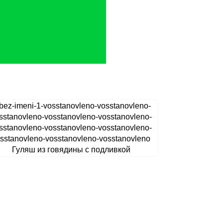
Гуляш из говядины с подливкой