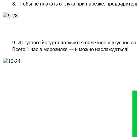
8. Чтобы не плакать от лука при нарезке, предварител
9. Из густого йогурта получится полезное и вкусное 
Всего 1 час в морозилке — и можно наслаждаться!