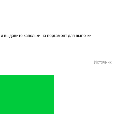
ц и выдавите капельки на пергамент для выпечки.
Источник