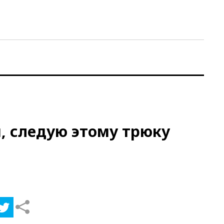
, следую этому трюку