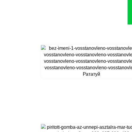
Рататуй