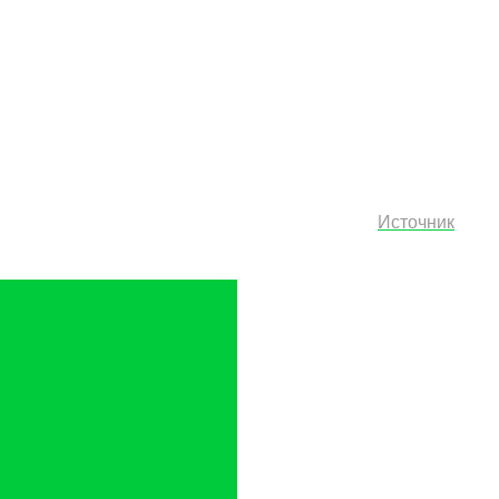
Источник