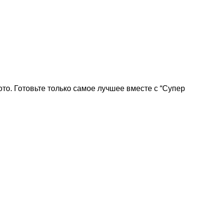
ото. Готовьте только самое лучшее вместе с “Супер