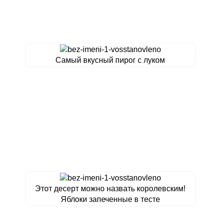
Самый вкусный пирог с луком
Этот десерт можно назвать королевским!
Яблоки запеченные в тесте