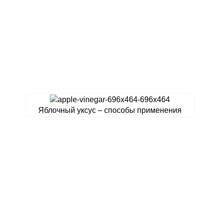
Яблочный уксус – способы применения