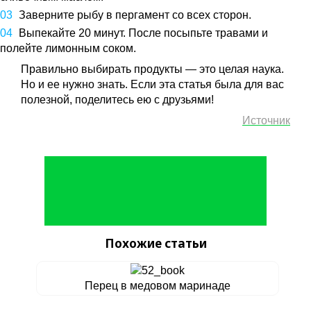
Заверните рыбу в пергамент со всех сторон.
Выпекайте 20 минут. После посыпьте травами и
полейте лимонным соком.
Правильно выбирать продукты — это целая наука.
Но и ее нужно знать. Если эта статья была для вас
полезной, поделитесь ею с друзьями!
Источник
Похожие статьи
Перец в медовом маринаде