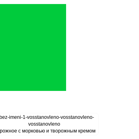
рожное с морковью и творожным кремом