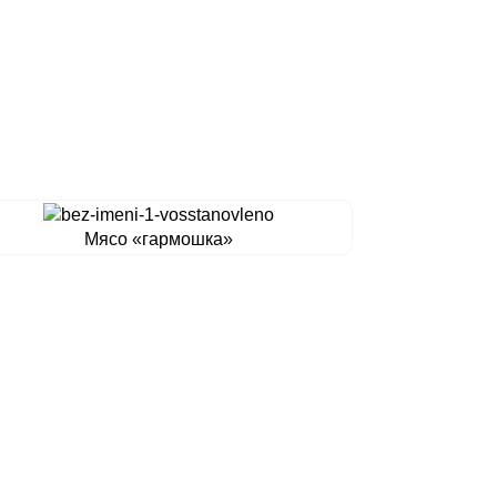
Мясо «гармошка»