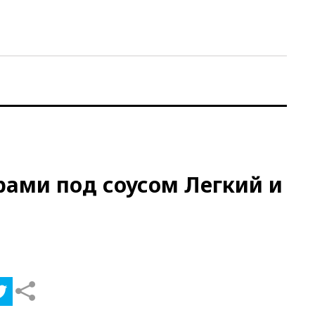
рами под соусом Легкий и