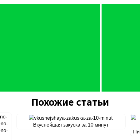
Похожие статьи
Вкуснейшая закуска за 10 минут
Пи