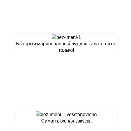
Быстрый маринованный лук для салатов и не
только!
Самая вкусная закуска