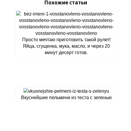
Похожие статьи
Просто мечтаю приготовить такой рулет!
Яйца, сгущенка, мука, масло, и через 20
минут десерт готов.
Вкуснейшие пельмени из теста с зеленью