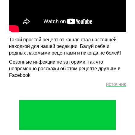
Такой простой рецепт от кашля стал настоящей
находкой для нашей редакции. Балуй себя и
родных лакомыми рецептами и никогда не болей!
Сезонные инфекции не за горами, так что
непременно расскажи об этом рецепте друзьям в
Facebook.
источник