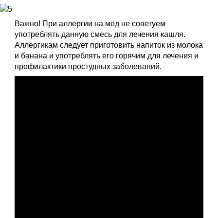
Важно! При аллергии на мёд не советуем
употреблять данную смесь для лечения кашля.
Аллергикам следует приготовить напиток из молока
и банана и употреблять его горячим для лечения и
профилактики простудных заболеваний.