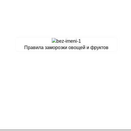
Правила заморозки овощей и фруктов