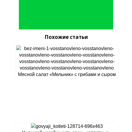
Похожие статьи
Мясной салат «Мельник» с грибами и сыром