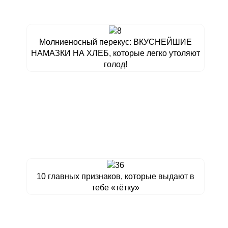
Молниеносный перекус: ВКУСНЕЙШИЕ
НАМАЗКИ НА ХЛЕБ, которые легко утоляют
голод!
10 главных признаков, которые выдают в
тебе «тётку»