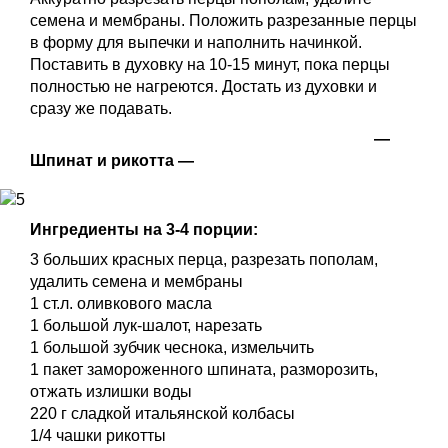
семена и мембраны. Положить разрезанные перцы
в форму для выпечки и наполнить начинкой.
Поставить в духовку на 10-15 минут, пока перцы
полностью не нагреются. Достать из духовки и
сразу же подавать.
—
Шпинат и рикотта —
Ингредиенты на 3-4 порции:
3 больших красных перца, разрезать пополам,
удалить семена и мембраны
1 ст.л. оливкового масла
1 большой лук-шалот, нарезать
1 большой зубчик чеснока, измельчить
1 пакет замороженного шпината, разморозить,
отжать излишки воды
220 г сладкой итальянской колбасы
1/4 чашки рикотты