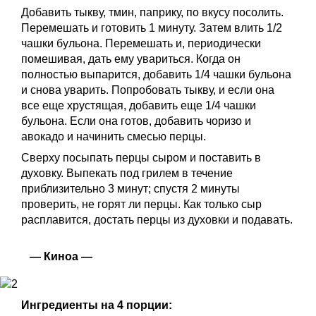
Добавить тыкву, тмин, паприку, по вкусу посолить.
Перемешать и готовить 1 минуту. Затем влить 1/2
чашки бульона. Перемешать и, периодически
помешивая, дать ему увариться. Когда он
полностью выпарится, добавить 1/4 чашки бульона
и снова уварить. Попробовать тыкву, и если она
все еще хрустящая, добавить еще 1/4 чашки
бульона. Если она готов, добавить чоризо и
авокадо и начинить смесью перцы.
Сверху посыпать перцы сыром и поставить в
духовку. Выпекать под грилем в течение
приблизительно 3 минут; спустя 2 минуты
проверить, не горят ли перцы. Как только сыр
расплавится, достать перцы из духовки и подавать.
— Киноа —
Ингредиенты на 4 порции: