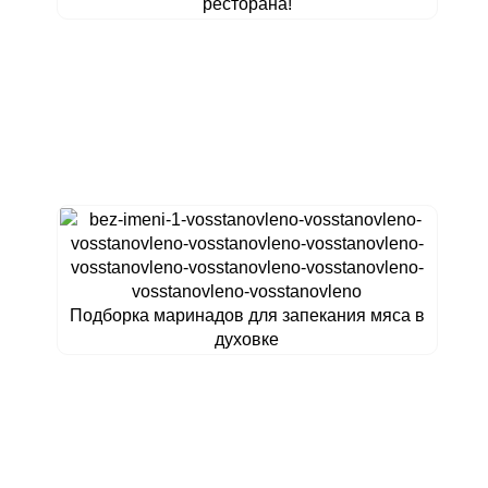
ресторана!
Подборка маринадов для запекания мяса в
духовке