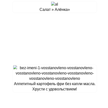
Салат » Алёнка»
Аппетитный картофель фри без капли масла.
Хрусти с удовольствием!