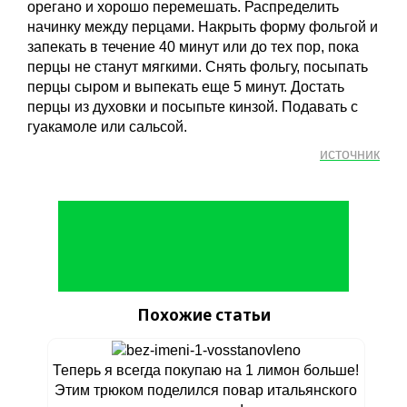
орегано и хорошо перемешать. Распределить
начинку между перцами. Накрыть форму фольгой и
запекать в течение 40 минут или до тех пор, пока
перцы не станут мягкими. Снять фольгу, посыпать
перцы сыром и выпекать еще 5 минут. Достать
перцы из духовки и посыпьте кинзой. Подавать с
гуакамоле или сальсой.
источник
Похожие статьи
Теперь я всегда покупаю на 1 лимон больше!
Этим трюком поделился повар итальянского