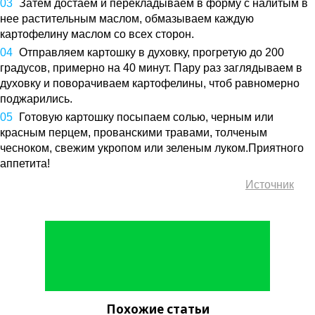
Затем достаем и перекладываем в форму с налитым в
нее растительным маслом, обмазываем каждую
картофелину маслом со всех сторон.
Отправляем картошку в духовку, прогретую до 200
градусов, примерно на 40 минут. Пару раз заглядываем в
духовку и поворачиваем картофелины, чтоб равномерно
поджарились.
Готовую картошку посыпаем солью, черным или
красным перцем, прованскими травами, толченым
чесноком, свежим укропом или зеленым луком.Приятного
аппетита!
Источник
Похожие статьи