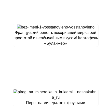
Французский рецепт, покоривший мир своей
простотой и необычайным вкусом! Картофель
«Буланжер»
Пирог на минералке с фруктами