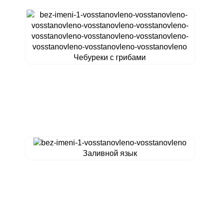
Чебуреки с грибами
Заливной язык