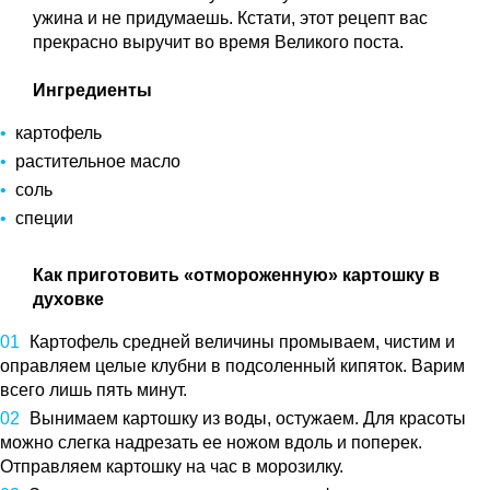
ужина и не придумаешь. Кстати, этот рецепт вас
прекрасно выручит во время Великого поста.
Ингредиенты
картофель
растительное масло
соль
специи
Как приготовить «отмороженную» картошку в
духовке
Картофель средней величины промываем, чистим и
оправляем целые клубни в подсоленный кипяток. Варим
всего лишь пять минут.
Вынимаем картошку из воды, остужаем. Для красоты
можно слегка надрезать ее ножом вдоль и поперек.
Отправляем картошку на час в морозилку.