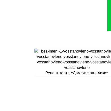
Рецепт торта «Дамские пальчики»