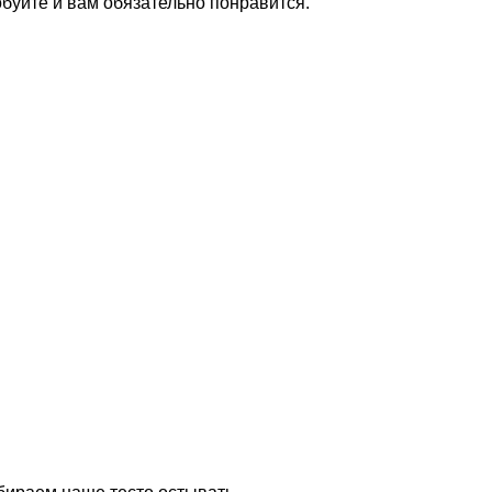
обуйте и вам обязательно понравится.