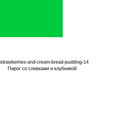
Пирог со сливками и клубникой