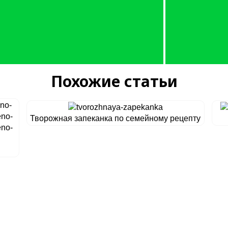
Похожие статьи
Творожная запеканка по семейному рецепту