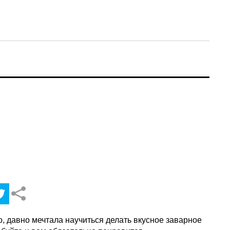
но, давно мечтала научиться делать вкусное заварное