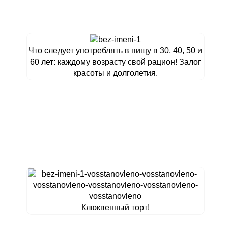
Что следует употреблять в пищу в 30, 40, 50 и
60 лет: каждому возрасту свой рацион! Залог
красоты и долголетия.
Клюквенный торт!