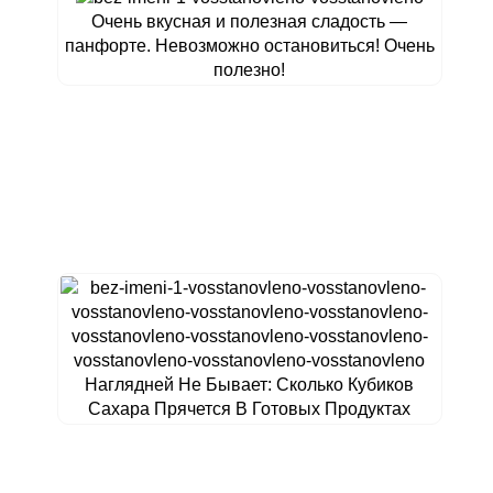
Очень вкусная и полезная сладость —
панфорте. Невозможно остановиться! Очень
полезно!
Наглядней Не Бывает: Сколько Кубиков
Сахара Прячется В Готовых Продуктах