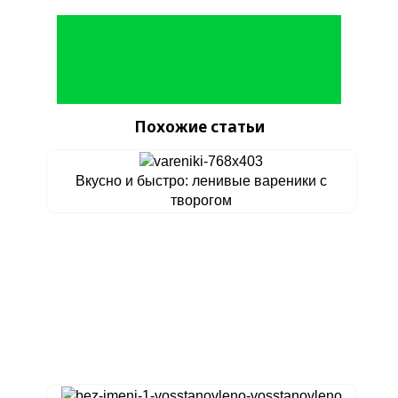
Похожие статьи
Вкусно и быстро: ленивые вареники с
творогом