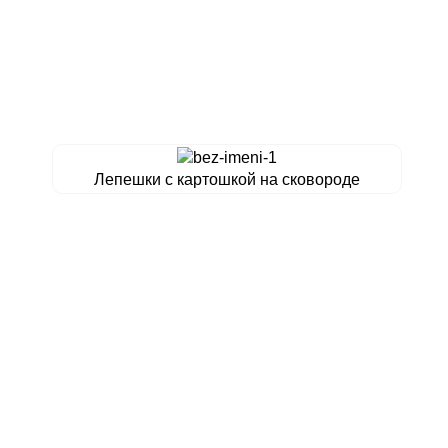
Лепешки с картошкой на сковороде