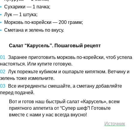
Сухарики — 1 пачка;
Лук — 1 штука;
Морковь по-корейски — 200 грамм;
Сметана и зелень по вкусу.
Салат “Карусель”. Пошаговый рецепт
Заранее приготовить морковь по-корейски, чтоб успела
настояться. Или купите готовую.
Лук порежьте кубиком и ошпарьте кипятком. Ветчину и
зелень тоже измельчите.
Все ингредиенты смешайте, а сметану добавляйте
перед подачей.
Вот и готов наш быстрый салат «Карусель», всем
приятного аппетита от “Супер шеф”! Готовьте
вместе с нами у нас всегда вкусно!
Источник