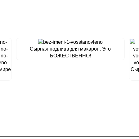
Сырная подлива для макарон. Это
БОЖЕСТВЕННО!
 мире
Сыр