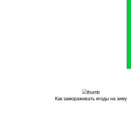
Как замораживать ягоды на зиму