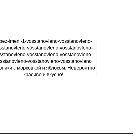
ники с морковкой и яблоком. Невероятно
красиво и вкусно!