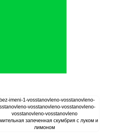
мительная запеченная скумбрия с луком и
лимоном