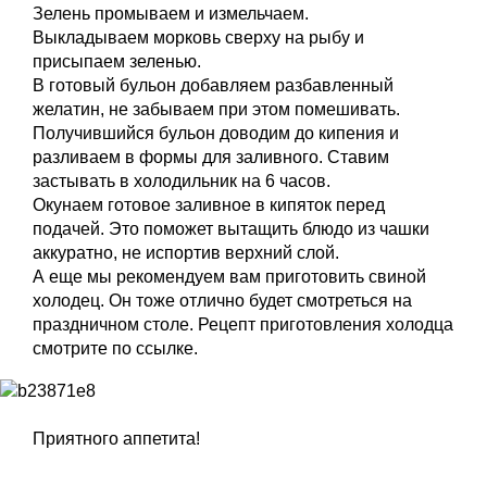
Зелень промываем и измельчаем.
Выкладываем морковь сверху на рыбу и
присыпаем зеленью.
В готовый бульон добавляем разбавленный
желатин, не забываем при этом помешивать.
Получившийся бульон доводим до кипения и
разливаем в формы для заливного. Ставим
застывать в холодильник на 6 часов.
Окунаем готовое заливное в кипяток перед
подачей. Это поможет вытащить блюдо из чашки
аккуратно, не испортив верхний слой.
А еще мы рекомендуем вам приготовить свиной
холодец. Он тоже отлично будет смотреться на
праздничном столе. Рецепт приготовления холодца
смотрите по ссылке.
Приятного аппетита!