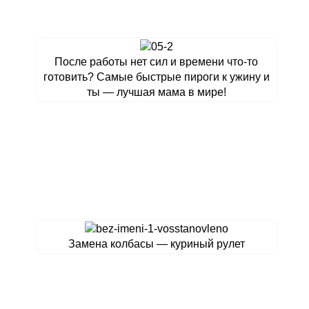
После работы нет сил и времени что-то
готовить? Самые быстрые пироги к ужину и
ты — лучшая мама в мире!
Замена колбасы — куриный рулет