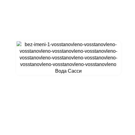
Вода Сасси