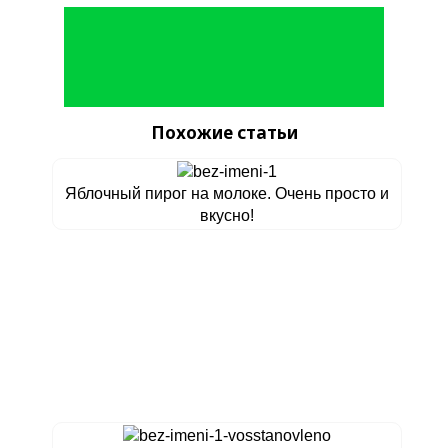
Похожие статьи
Яблочный пирог на молоке. Очень просто и
вкусно!