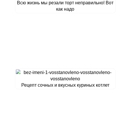
Всю жизнь мы резали торт неправильно! Вот
как надо
Рецепт сочных и вкусных куриных котлет