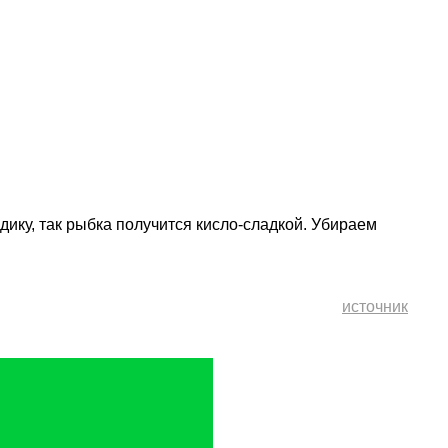
ику, так рыбка получится кисло-сладкой. Убираем
источник