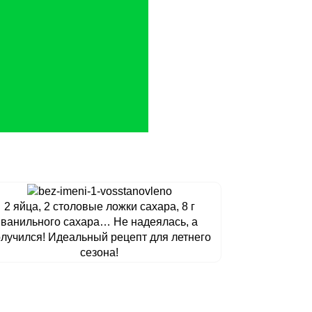
2 яйца, 2 столовые ложки сахара, 8 г
ванильного сахара… Не надеялась, а
лучился! Идеальный рецепт для летнего
сезона!