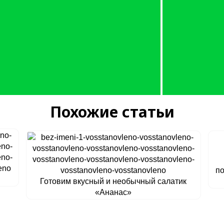
Похожие статьи
по
Готовим вкусный и необычный салатик
«Ананас»