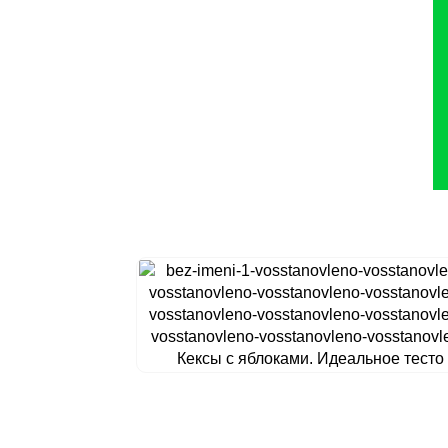
Кексы с яблоками. Идеальное тесто