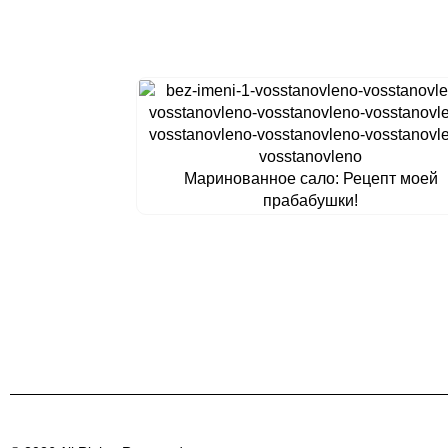
Маринованное сало: Рецепт моей
прабабушки!