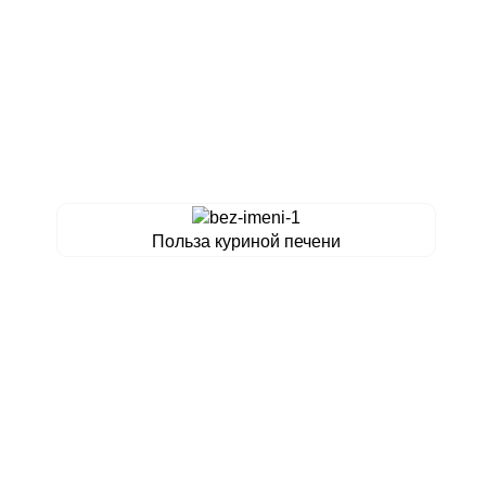
Польза куриной печени