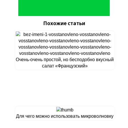
Похожие статьи
Очень-очень простой, но бесподобно вкусный
салат «Французский»
Для чего можно использовать микроволновку