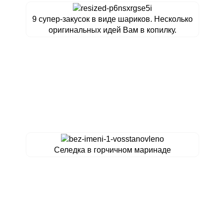
9 супер-закусок в виде шариков. Несколько
оригинальных идей Вам в копилку.
Селедка в горчичном маринаде