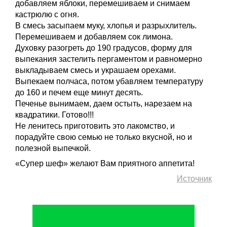
добавляем яблоки, перемешиваем и снимаем
кастрюлю с огня.
В смесь засыпаем муку, хлопья и разрыхлитель.
Перемешиваем и добавляем сок лимона.
Духовку разогреть до 190 градусов, форму для
выпекания застелить пергаментом и равномерно
выкладываем смесь и украшаем орехами.
Выпекаем полчаса, потом убавляем температуру
до 160 и печем еще минут десять.
Печенье вынимаем, даем остыть, нарезаем на
квадратики. Готово!!!
Не ленитесь приготовить это лакомство, и
порадуйте свою семью не только вкусной, но и
полезной выпечкой.
«Супер шеф» желают Вам приятного аппетита!
Источник