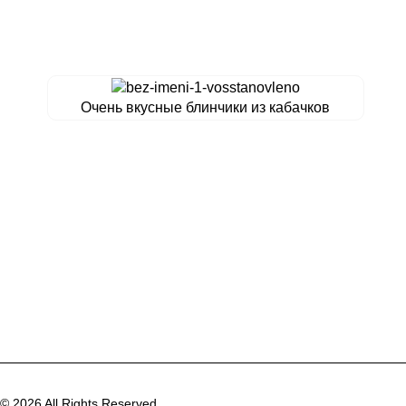
Очень вкусные блинчики из кабачков
© 2026 All Rights Reserved.