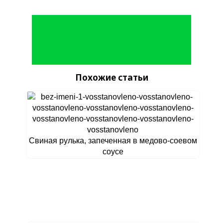
Похожие статьи
Свиная рулька, запеченная в медово-соевом
соусе