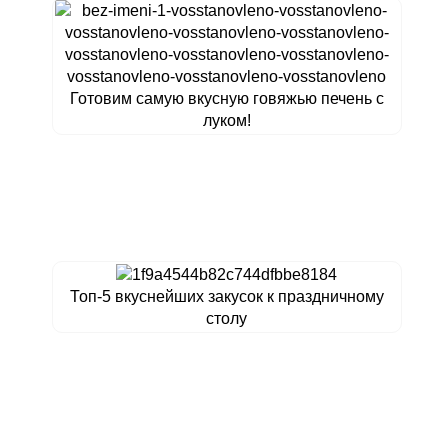
Готовим самую вкусную говяжью печень с
луком!
Топ-5 вкуснейших закусок к праздничному
столу