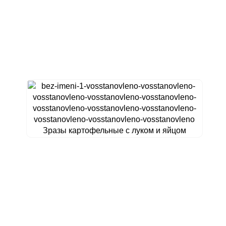
Зразы картофельные с луком и яйцом