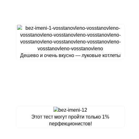
Дешево и очень вкусно — луковые котлеты
Этот тест могут пройти только 1%
перфекционистов!