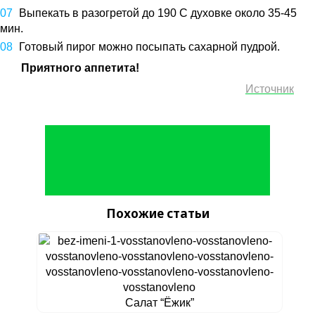
Выпекать в разогретой до 190 С духовке около 35-45
мин.
Готовый пирог можно посыпать сахарной пудрой.
Приятного аппетита!
Источник
Похожие статьи
Салат “Ёжик”