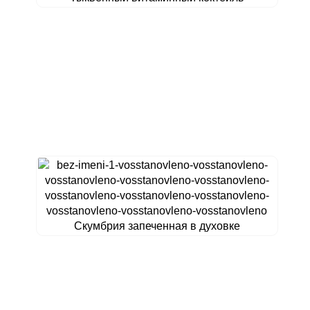
Скумбрия запеченная в духовке