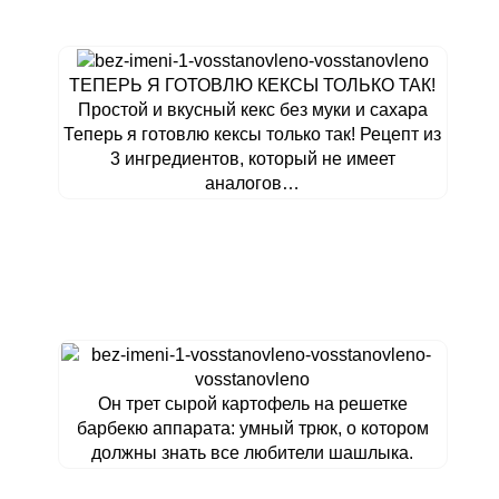
ТЕПЕРЬ Я ГОТОВЛЮ КЕКСЫ ТОЛЬКО ТАК!
Простой и вкусный кекс без муки и сахара
Теперь я готовлю кексы только так! Рецепт из
3 ингредиентов, который не имеет
аналогов…
Он трет сырой картофель на решетке
барбекю аппарата: умный трюк, о котором
должны знать все любители шашлыка.