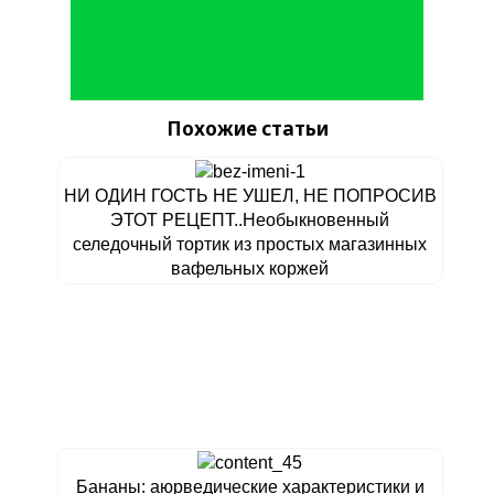
Похожие статьи
НИ ОДИН ГОСТЬ НЕ УШЕЛ, НЕ ПОПРОСИВ
ЭТОТ РЕЦЕПТ..Необыкновенный
селедочный тортик из простых магазинных
вафельных коржей
Бананы: аюрведические характеристики и