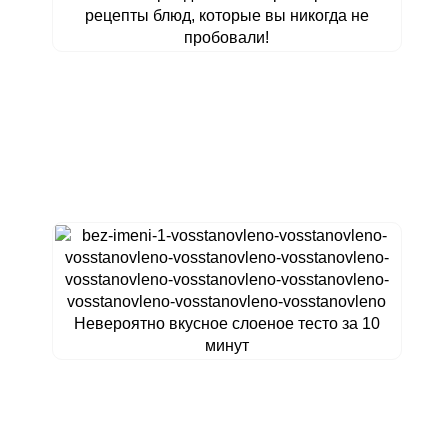
рецепты блюд, которые вы никогда не
пробовали!
Невероятно вкусное слоеное тесто за 10
минут