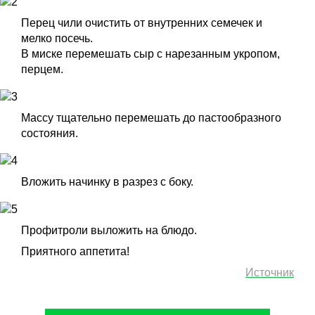
Перец чили очистить от внутренних семечек и
мелко посечь.
В миске перемешать сыр с нарезанным укропом,
перцем.
Массу тщательно перемешать до пастообразного
состояния.
Вложить начинку в разрез с боку.
Профитроли выложить на блюдо.
Приятного аппетита!
Источник