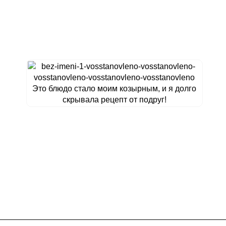
Это блюдо стало моим козырным, и я долго
скрывала рецепт от подруг!