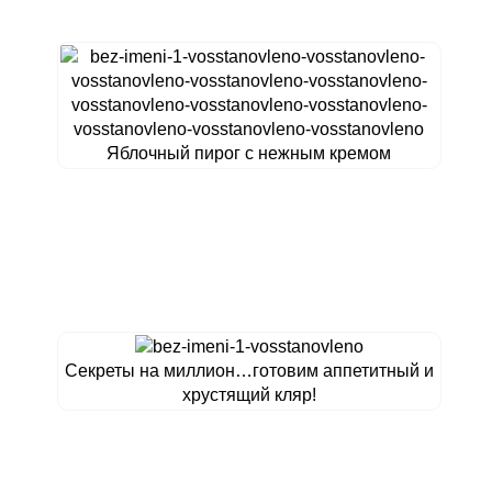
Яблочный пирог с нежным кремом
Секреты на миллион…готовим аппетитный и
хрустящий кляр!