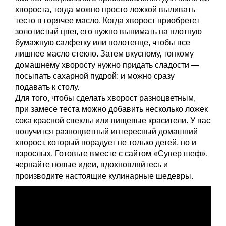
хвороста, тогда можно просто ложкой выливать
тесто в горячее масло. Когда хворост приобретет
золотистый цвет, его нужно вынимать на плотную
бумажную салфетку или полотенце, чтобы все
лишнее масло стекло. Затем вкусному, тонкому
домашнему хворосту нужно придать сладости —
посыпать сахарной пудрой: и можно сразу
подавать к столу.
Для того, чтобы сделать хворост разноцветным,
при замесе теста можно добавить несколько ложек
сока красной свеклы или пищевые красители. У вас
получится разноцветный интересный домашний
хворост, который порадует не только детей, но и
взрослых. Готовьте вместе с сайтом «Супер шеф»,
черпайте новые идеи, вдохновляйтесь и
производите настоящие кулинарные шедевры.