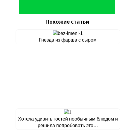
Похожие статьи
Гнезда из фарша с сыром
Хотела удивить гостей необычным блюдом и
решила попробовать это…