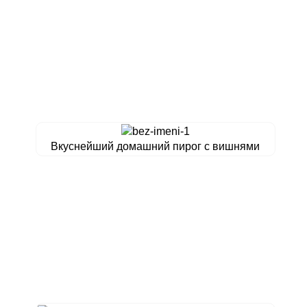
Вкуснейший домашний пирог с вишнями