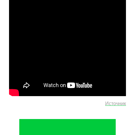
Источник