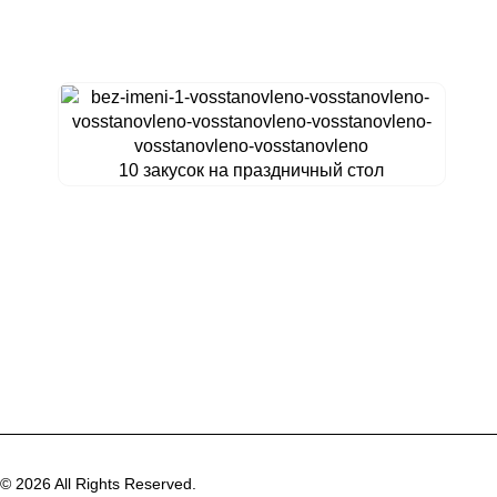
10 закусок на праздничный стол
© 2026 All Rights Reserved.