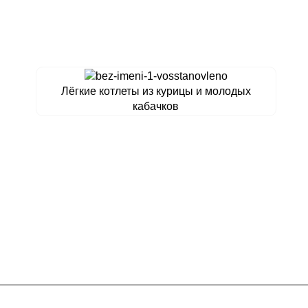
Лёгкие котлеты из курицы и молодых
кабачков