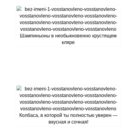
Шампиньоны в необыкновенно хрустящем
кляре
Колбаса, в которой ты полностью уверен —
вкусная и сочная!