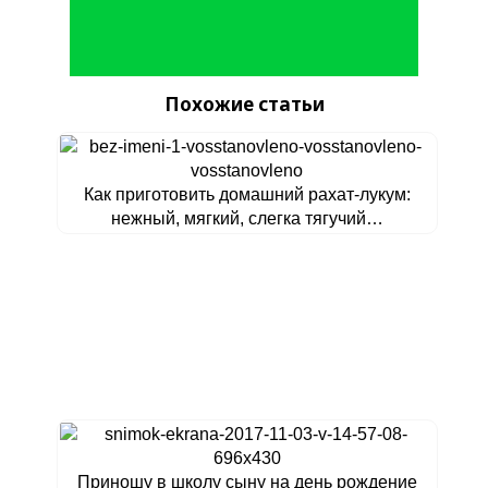
Похожие статьи
Как приготовить домашний рахат-лукум:
нежный, мягкий, слегка тягучий…
Приношу в школу сыну на день рождение