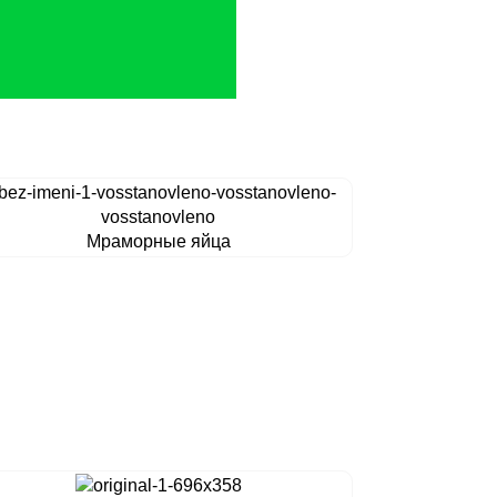
Мраморные яйца