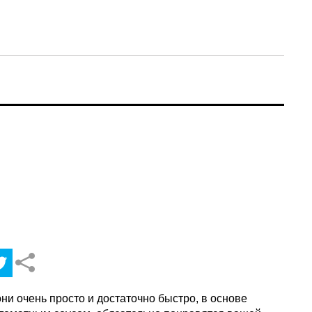
и очень просто и достаточно быстро, в основе