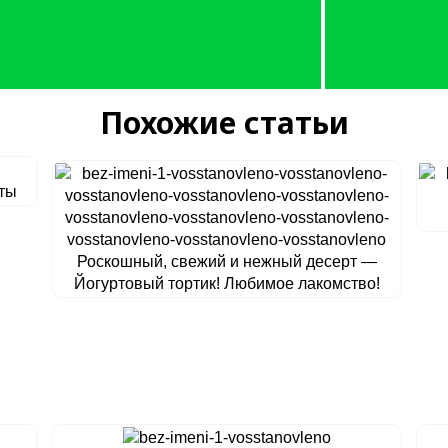
Похожие статьи
сты
Роскошный, свежий и нежный десерт —
Йогуртовый тортик! Любимое лакомство!