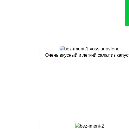
Очень вкусный и легкий салат из капу