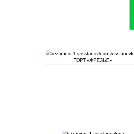
ТОРТ «ФРЕЗЬЕ»