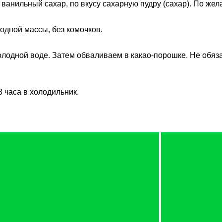
ванильный сахар, по вкусу сахарную пудру (сахар). По жел
одной массы, без комочков.
лодной воде. Затем обваливаем в какао-порошке. Не обязат
 часа в холодильник.