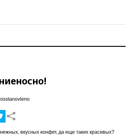
ниеносно!
е нежных, вкусных конфет, да еще таких красивых?