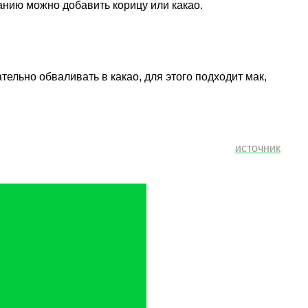
анию можно добавить корицу или какао.
ельно обваливать в какао, для этого подходит мак,
источник