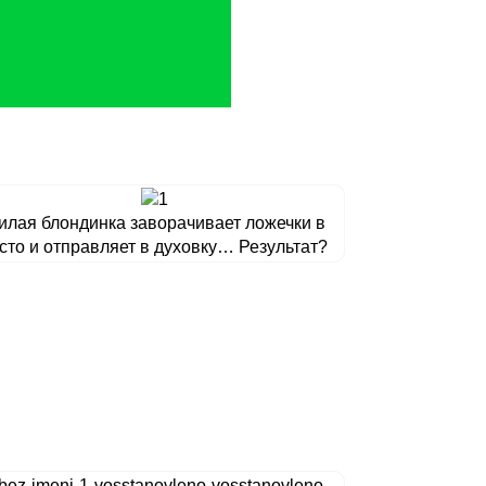
илая блондинка заворачивает ложечки в
сто и отправляет в духовку… Результат?