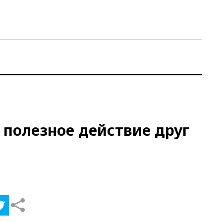
 полезное действие друг