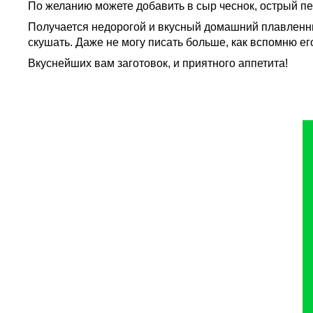
По желанию можете добавить в сыр чеснок, острый пер
Получается недорогой и вкусный домашний плавленный
скушать. Даже не могу писать больше, как вспомню ег
Вкуснейших вам заготовок, и приятного аппетита!