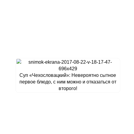
Суп «Чехословацкий»: Невероятно сытное
первое блюдо, с ним можно и отказаться от
второго!