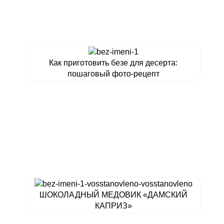
Как приготовить безе для десерта:
пошаговый фото-рецепт
ШОКОЛАДНЫЙ МЕДОВИК «ДАМСКИЙ
КАПРИЗ»