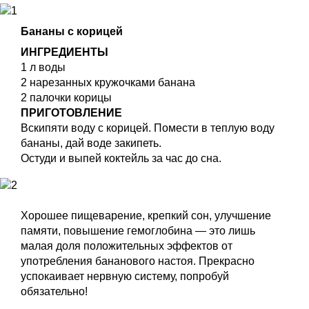
Бананы с корицей
ИНГРЕДИЕНТЫ
1 л воды
2 нарезанных кружочками банана
2 палочки корицы
ПРИГОТОВЛЕНИЕ
Вскипяти воду с корицей. Помести в теплую воду
бананы, дай воде закипеть.
Остуди и выпей коктейль за час до сна.
Хорошее пищеварение, крепкий сон, улучшение
памяти, повышение гемоглобина — это лишь
малая доля положительных эффектов от
употребления бананового настоя. Прекрасно
успокаивает нервную систему, попробуй
обязательно!