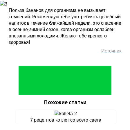
Польза бананов для организма не вызывает
сомнений. Рекомендую тебе употреблять целебный
напиток в течение ближайшей недели, это спасение
в осенне-зимний сезон, когда организм ослаблен
внезапными холодами. Желаю тебе крепкого
здоровья!
Источник
Похожие статьи
7 рецептов котлет со всего света