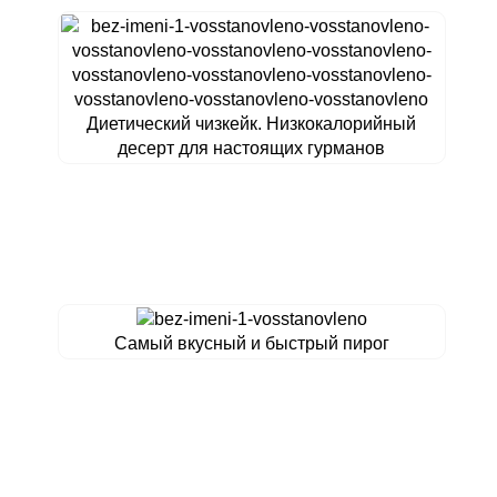
Диетический чизкейк. Низкокалорийный
десерт для настоящих гурманов
Самый вкусный и быстрый пирог