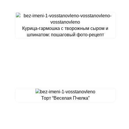
Курица-гармошка с творожным сыром и
шпинатом: пошаговый фото-рецепт
Торт “Веселая Пчелка”