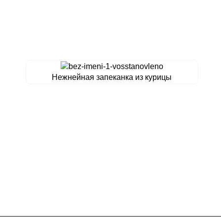
Нежнейная запеканка из курицы