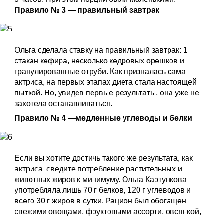
Правило № 3 — правильный завтрак
Ольга сделала ставку на правильный завтрак: 1
стакан кефира, несколько кедровых орешков и
гранулированные отруби. Как призналась сама
актриса, на первых этапах диета стала настоящей
пыткой. Но, увидев первые результаты, она уже не
захотела останавливаться.
Правило № 4 —медленные углеводы и белки
Если вы хотите достичь такого же результата, как
актриса, сведите потребление растительных и
животных жиров к минимуму. Ольга Картункова
употребляла лишь 70 г белков, 120 г углеводов и
всего 30 г жиров в сутки. Рацион был обогащен
свежими овощами, фруктовыми ассорти, овсянкой,