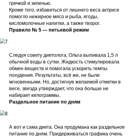
гречкой и зеленью.
Кроме того, избавиться от лишнего веса актрисе
помогло нежирное мясо и рыба, ягоды,
кисломолочные напитки, а также творог.
Правило № 5 — питьевой режим
Следуя совету диетолога, Ольга выпивала 1,5 л
обычной воды в сутки. Жидкость стимулировала
обмен веществ и помогала ускорить темпы
похудения. Результаты, всё же, не были
мгновенными. Но, достигнув желаемой отметки в
весе, звезда утверждает, что она больше не
набирает килограммы.
Раздельное питание по дням
А вот и сама диета. Она продумана как раздельное
питание по дням. Придерживаться графика очень