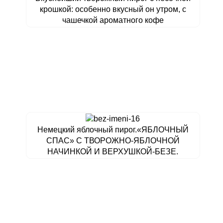
крошкой: особенно вкусный он утром, с
чашечкой ароматного кофе
Немецкий яблочный пирог.«ЯБЛОЧНЫЙ
СПАС» С ТВОРОЖНО-ЯБЛОЧНОЙ
НАЧИНКОЙ И ВЕРХУШКОЙ-БЕЗЕ.